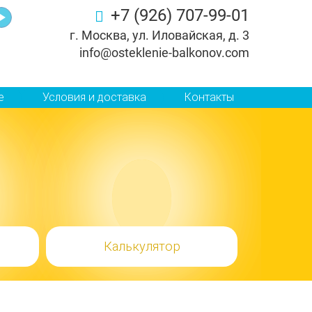
+7 (926) 707-99-01
г. Москва, ул. Иловайская, д. 3
info@osteklenie-balkonov.com
е
Условия и доставка
Контакты
Калькулятор