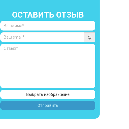
ОСТАВИТЬ ОТЗЫВ
@
Выбрать изображение