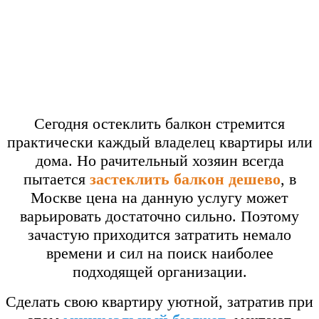
Сегодня остеклить балкон стремится
практически каждый владелец квартиры или
дома. Но рачительный хозяин всегда
пытается
застеклить балкон дешево
, в
Москве цена на данную услугу может
варьировать достаточно сильно. Поэтому
зачастую приходится затратить немало
времени и сил на поиск наиболее
подходящей организации.
Сделать свою квартиру уютной, затратив при