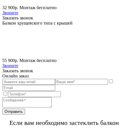
32 900
р. Монтаж бесплатно
Звоните
Заказать звонок
Балкон хрущевского типа с крышей
55 900
р. Монтаж бесплатно
Звоните
Заказать звонок
Онлайн заказ
Если вам необходимо застеклить балкон