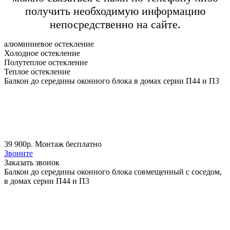
получить необходимую информацию
непосредственно на сайте.
алюминиевое остекление
Холодное остекление
Полутеплое остекление
Теплое остекление
Балкон до середины оконного блока в домах серии П44 и П3
39 900
р. Монтаж бесплатно
Звоните
Заказать звонок
Балкон до середины оконного блока совмещенный с соседом,
в домах серии П44 и П3