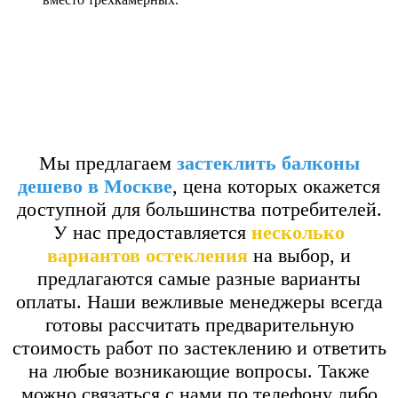
Мы предлагаем
застеклить балконы
дешево в Москве
, цена которых окажется
доступной для большинства потребителей.
У нас предоставляется
несколько
вариантов остекления
на выбор, и
предлагаются самые разные варианты
оплаты. Наши вежливые менеджеры всегда
готовы рассчитать предварительную
стоимость работ по застеклению и ответить
на любые возникающие вопросы. Также
можно связаться с нами по телефону либо