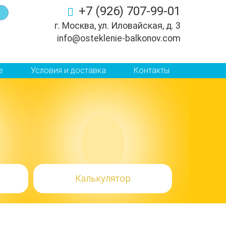
+7 (926) 707-99-01
г. Москва, ул. Иловайская, д. 3
info@osteklenie-balkonov.com
е
Условия и доставка
Контакты
Калькулятор