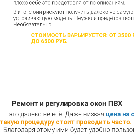
плохо себе это представляют по описаниям.
В итоге они рискуют получить далеко не самую
устраивающую модель. Неужели придётся терп
Необязательно.
СТОИМОСТЬ ВАРЬИРУЕТСЯ: ОТ 3500 
ДО 6500 РУБ.
Ремонт и регулировка окон ПВХ
 – это далеко не всё. Даже низкая
цена на 
о такую процедуру стоит проводить часто.
 Благодаря этому ими будет удобно пользо