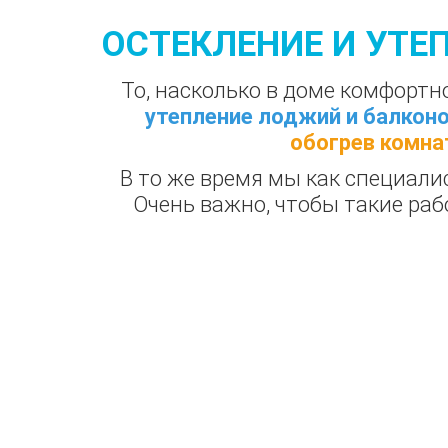
ОСТЕКЛЕНИЕ И УТЕ
То, насколько в доме комфортн
утепление лоджий и балкон
обогрев комна
В то же время мы как специал
Очень важно, чтобы такие раб