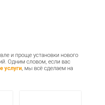
РЕ
вле и проще установки нового
ий. Одним словом, если вас
е услуги
, мы всё сделаем на