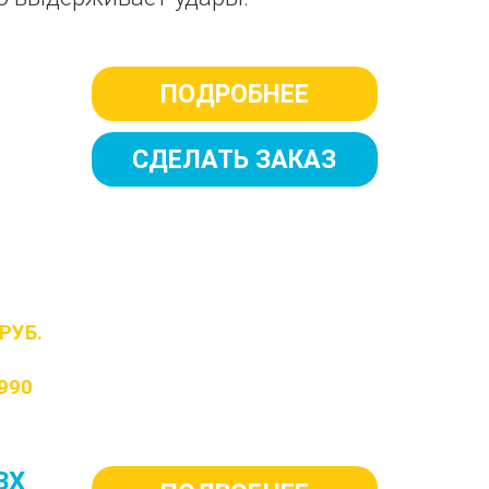
ПОДРОБНЕЕ
СДЕЛАТЬ ЗАКАЗ
РУБ.
990
ВХ