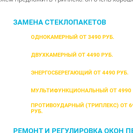
ЗАМЕНА СТЕКЛОПАКЕТОВ
ОДНОКАМЕРНЫЙ ОТ 3490 РУБ.
ДВУХКАМЕРНЫЙ ОТ 4490 РУБ.
ЭНЕРГОСБЕРЕГАЮЩИЙ ОТ 4490 РУБ.
МУЛЬТИФУНКЦИОНАЛЬНЫЙ ОТ 4990 
ПРОТИВОУДАРНЫЙ (ТРИПЛЕКС) ОТ 6
РУБ.
РЕМОНТ И РЕГУЛИРОВКА ОКОН П