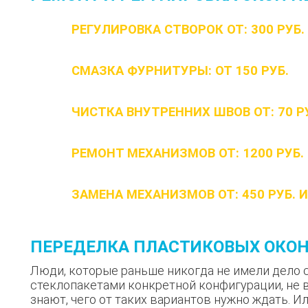
РЕГУЛИРОВКА СТВОРОК ОТ: 300 РУБ.
СМАЗКА ФУРНИТУРЫ: ОТ 150 РУБ.
ЧИСТКА ВНУТРЕННИХ ШВОВ ОТ: 70 Р
РЕМОНТ МЕХАНИЗМОВ ОТ: 1200 РУБ.
ЗАМЕНА МЕХАНИЗМОВ ОТ: 450 РУБ. И 
ПЕРЕДЕЛКА ПЛАСТИКОВЫХ ОКО
Люди, которые раньше никогда не имели дело 
стеклопакетами конкретной конфигурации, не 
знают, чего от таких вариантов нужно ждать. И