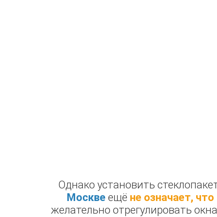
Однако установить стеклопакет
Москве
ещё
не означает, чт
желательно отрегулировать окна.