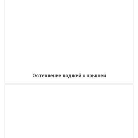
Остекление лоджий с крышей