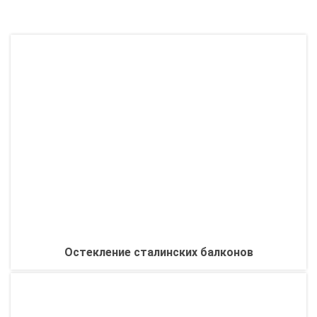
Остекление сталинских балконов