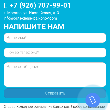
+7 (926) 707-99-01
г. Москва, ул. Иловайская, д. 3
info@osteklenie-balkonov.com
НАПИШИТЕ НАМ
© 2025 Холодное остекление балконов. Любое копирование