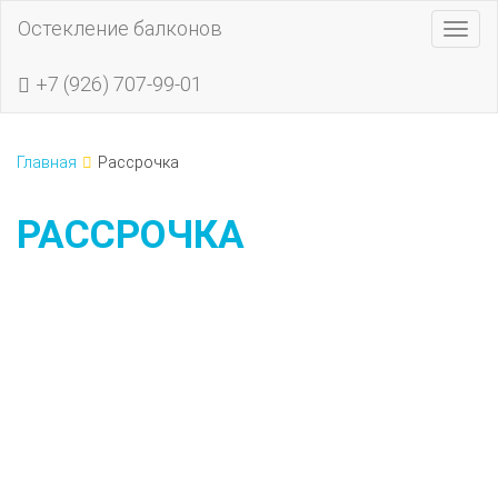
Остекление балконов
Togg
navig
+7 (926) 707-99-01
Главная
Рассрочка
РАССРОЧКА