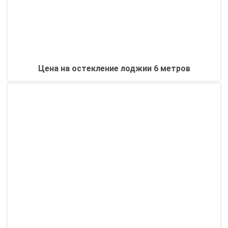
Цена на остекление лоджии 6 метров